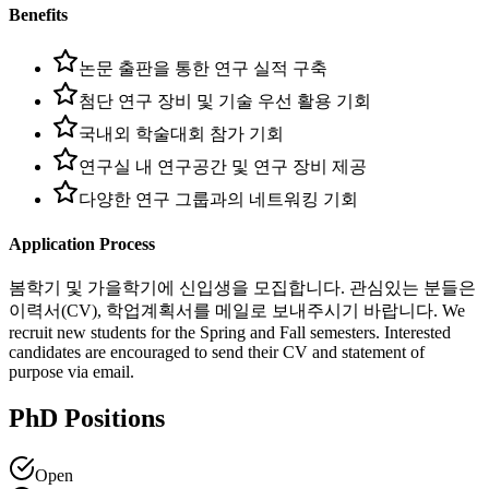
Benefits
논문 출판을 통한 연구 실적 구축
첨단 연구 장비 및 기술 우선 활용 기회
국내외 학술대회 참가 기회
연구실 내 연구공간 및 연구 장비 제공
다양한 연구 그룹과의 네트워킹 기회
Application Process
봄학기 및 가을학기에 신입생을 모집합니다. 관심있는 분들은
이력서(CV), 학업계획서를 메일로 보내주시기 바랍니다. We
recruit new students for the Spring and Fall semesters. Interested
candidates are encouraged to send their CV and statement of
purpose via email.
PhD Positions
Open