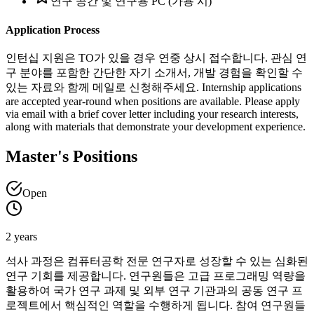
연구 공간 및 연구용 PC (가용 시)
Application Process
인턴십 지원은 TO가 있을 경우 연중 상시 접수합니다. 관심 연
구 분야를 포함한 간단한 자기 소개서, 개발 경험을 확인할 수
있는 자료와 함께 메일로 신청해주세요. Internship applications
are accepted year-round when positions are available. Please apply
via email with a brief cover letter including your research interests,
along with materials that demonstrate your development experience.
Master's Positions
Open
2 years
석사 과정은 컴퓨터공학 전문 연구자로 성장할 수 있는 심화된
연구 기회를 제공합니다. 연구원들은 고급 프로그래밍 역량을
활용하여 국가 연구 과제 및 외부 연구 기관과의 공동 연구 프
로젝트에서 핵심적인 역할을 수행하게 됩니다. 참여 연구원들