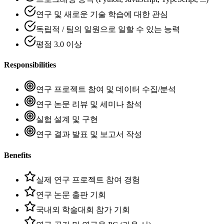
연구 및 새로운 기술 학습에 대한 관심
독립적 / 팀의 일원으로 일할 수 있는 능력
평점 3.0 이상
Responsibilities
연구 프로젝트 참여 및 데이터 수집/분석
연구 논문 리뷰 및 세미나 참석
실험 설계 및 구현
연구 결과 발표 및 보고서 작성
Benefits
실제 연구 프로젝트 참여 경험
연구 논문 출판 기회
국내외 학술대회 참가 기회