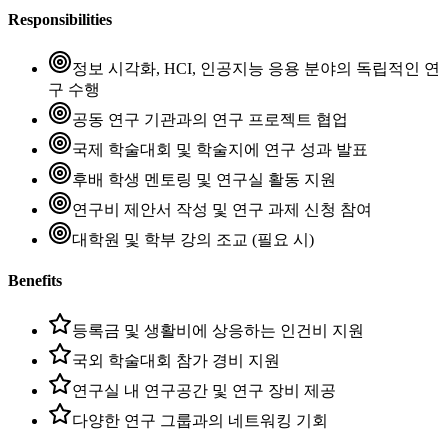
Responsibilities
정보 시각화, HCI, 인공지능 응용 분야의 독립적인 연
구 수행
공동 연구 기관과의 연구 프로젝트 협업
국제 학술대회 및 학술지에 연구 성과 발표
후배 학생 멘토링 및 연구실 활동 지원
연구비 제안서 작성 및 연구 과제 신청 참여
대학원 및 학부 강의 조교 (필요 시)
Benefits
등록금 및 생활비에 상응하는 인건비 지원
국외 학술대회 참가 경비 지원
연구실 내 연구공간 및 연구 장비 제공
다양한 연구 그룹과의 네트워킹 기회