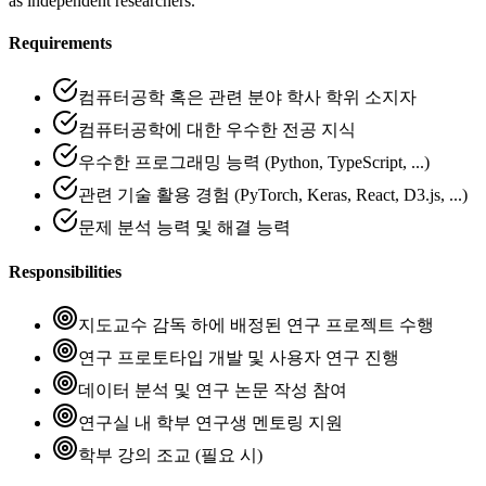
as independent researchers.
Requirements
컴퓨터공학 혹은 관련 분야 학사 학위 소지자
컴퓨터공학에 대한 우수한 전공 지식
우수한 프로그래밍 능력 (Python, TypeScript, ...)
관련 기술 활용 경험 (PyTorch, Keras, React, D3.js, ...)
문제 분석 능력 및 해결 능력
Responsibilities
지도교수 감독 하에 배정된 연구 프로젝트 수행
연구 프로토타입 개발 및 사용자 연구 진행
데이터 분석 및 연구 논문 작성 참여
연구실 내 학부 연구생 멘토링 지원
학부 강의 조교 (필요 시)